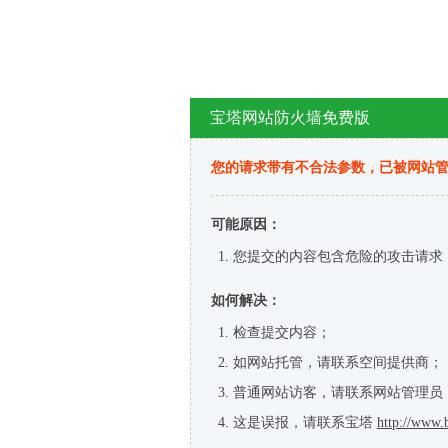
宝塔网站防火墙免费版
您的请求带有不合法参数，已被网站
可能原因：
您提交的内容包含危险的攻击请求
如何解决：
检查提交内容；
如网站托管，请联系空间提供商；
普通网站访客，请联系网站管理员
这是误报，请联系宝塔
http://www.b